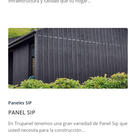
infraestructura y calidad que su hogar…
PANEL
SIP
Paneles SIP
PANEL SIP
En Trupanel tenemos una gran variedad de Panel Sip que
usted necesita para la construcción…