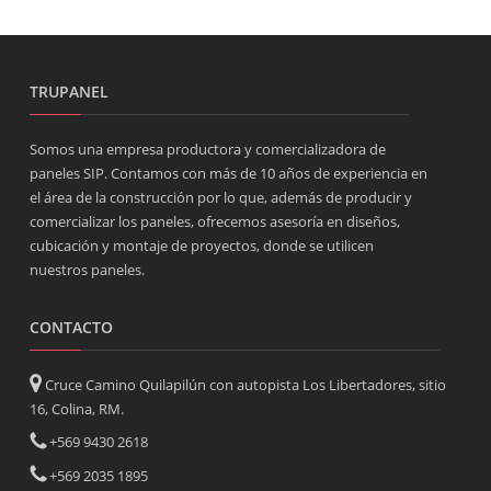
TRUPANEL
Somos una empresa productora y comercializadora de
paneles SIP. Contamos con más de 10 años de experiencia en
el área de la construcción por lo que, además de producir y
comercializar los paneles, ofrecemos asesoría en diseños,
cubicación y montaje de proyectos, donde se utilicen
nuestros paneles.
CONTACTO
Cruce Camino Quilapilún con autopista Los Libertadores, sitio
16, Colina, RM.
+569 9430 2618
+569 2035 1895