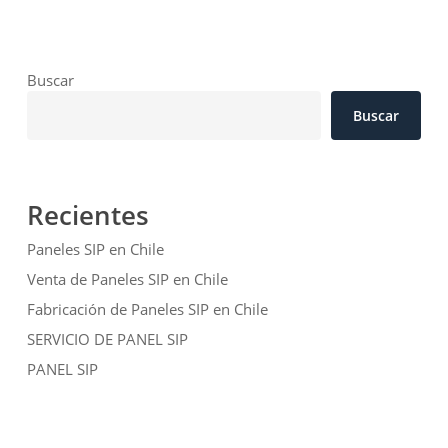
Buscar
Buscar
Recientes
Paneles SIP en Chile
Venta de Paneles SIP en Chile
Fabricación de Paneles SIP en Chile
SERVICIO DE PANEL SIP
PANEL SIP