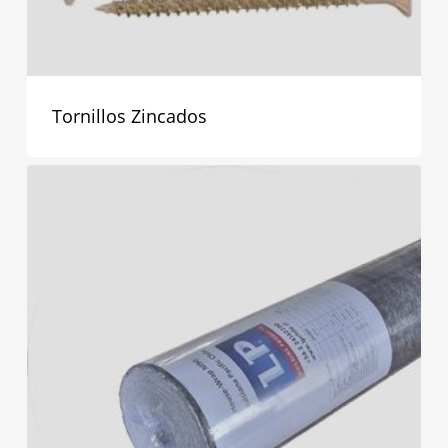
Tornillos Zincados