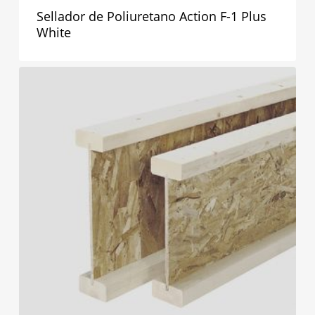
Sellador de Poliuretano Action F-1 Plus
White