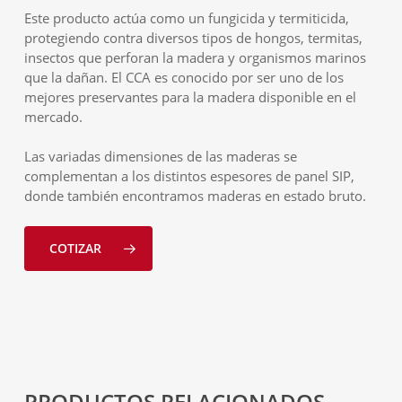
Este producto actúa como un fungicida y termiticida,
protegiendo contra diversos tipos de hongos, termitas,
insectos que perforan la madera y organismos marinos
que la dañan. El CCA es conocido por ser uno de los
mejores preservantes para la madera disponible en el
mercado.
Las variadas dimensiones de las maderas se
complementan a los distintos espesores de panel SIP,
donde también encontramos maderas en estado bruto.
COTIZAR
PRODUCTOS RELACIONADOS