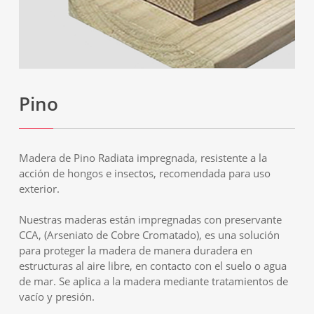
Pino
Madera de Pino Radiata impregnada, resistente a la
acción de hongos e insectos, recomendada para uso
exterior.
Nuestras maderas están impregnadas con preservante
CCA, (Arseniato de Cobre Cromatado), es una solución
para proteger la madera de manera duradera en
estructuras al aire libre, en contacto con el suelo o agua
de mar. Se aplica a la madera mediante tratamientos de
vacío y presión.